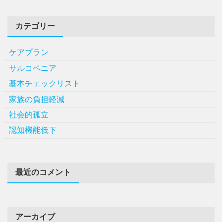
カテゴリー
ケアプラン
サルコペニア
基本チェックリスト
家族の負担軽減
社会的孤立
認知機能低下
最近のコメント
アーカイブ