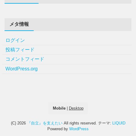
メタ情報
ログイン
投稿フィード
コメントフィード
WordPress.org
Mobile
|
Desktop
(C) 2026
『自立』を支えたい
All rights reserved.
テーマ:
LIQUID
Powered by
WordPress