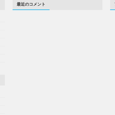
最近のコメント