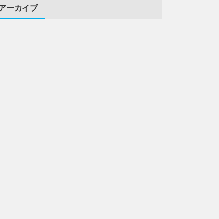
アーカイブ