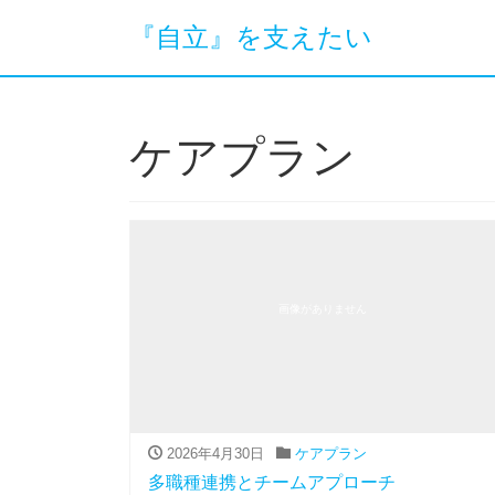
『自立』を支えたい
ケアプラン
画像がありません
2026年4月30日
ケアプラン
多職種連携とチームアプローチ