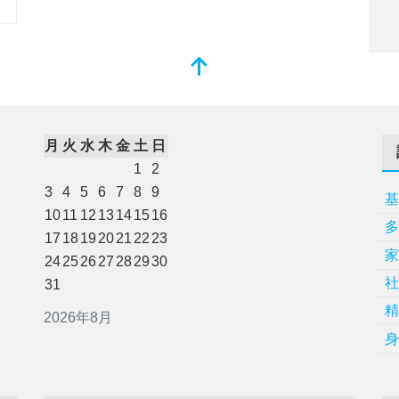
月
火
水
木
金
土
日
1
2
3
4
5
6
7
8
9
10
11
12
13
14
15
16
17
18
19
20
21
22
23
24
25
26
27
28
29
30
31
2026年8月