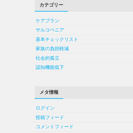
カテゴリー
ケアプラン
サルコペニア
基本チェックリスト
家族の負担軽減
社会的孤立
認知機能低下
メタ情報
ログイン
投稿フィード
コメントフィード